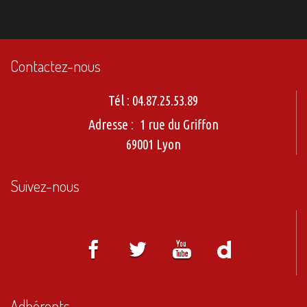
Contactez-nous
Tél :
04.87.25.53.89
Adresse :
1 rue du Griffon
69001 Lyon
Suivez-nous
Adhérents