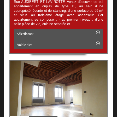
Rue AUDIBERT ET LAVIROTTE Venez découvrir ce bel
appartement en duplex de type T5, au sein d’une
copropriété récente et de standing, d’une surface de 99 m²
et situé au troisième étage avec ascenseur. Cet
appartement se compose : - au premier niveau : d’une
belle pièce de vie, cuisine séparée et...
Sélectionner
Voir le bien