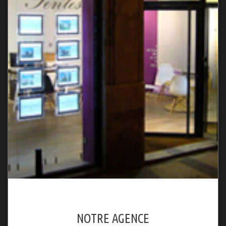
NOTRE AGENCE