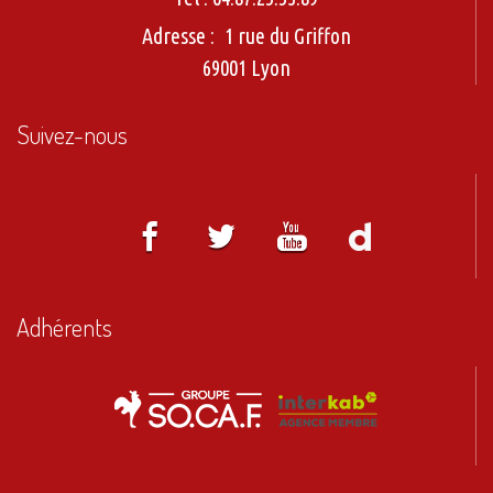
Adresse :
1 rue du Griffon
69001 Lyon
Suivez-nous
Adhérents