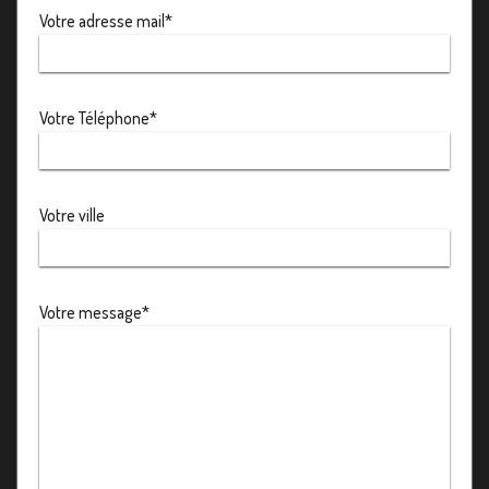
Votre adresse mail*
Votre Téléphone*
Votre ville
Votre message*