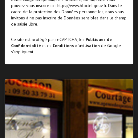
pouvez vous inscrire ici :
https://www.bloctel.gouv.fr
. Dans le
cadre de la protection des Données personnelles, nous vous
invitons à ne pas inscrire de Données sensibles dans le champ
de saisie libre.
Ce site est protégé par reCAPTCHA, les
Politiques de
Confidentialité
et es
Conditions d'utilisation
de Google
s'appliquent.