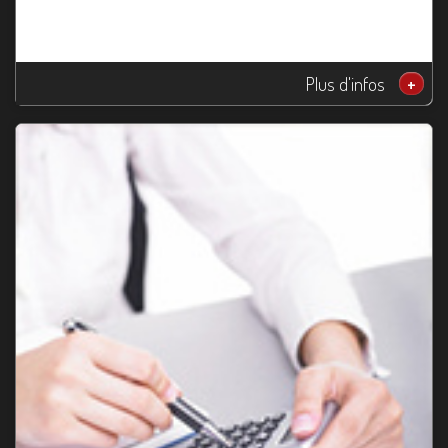
Plus d'infos
+