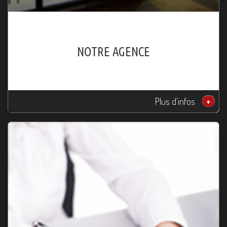
NOTRE AGENCE
Plus d'infos
+