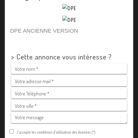
DPE ANCIENNE VERSION
>
Cette annonce vous intéresse ?
J'accepte les conditions d'utilisation des données (*)