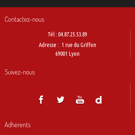
Contactez-nous
Tél :
04.87.25.53.89
Adresse :
1 rue du Griffon
69001 Lyon
Suivez-nous
Adhérents