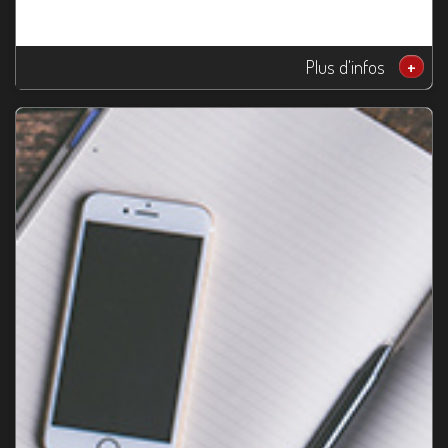
Plus d'infos
+