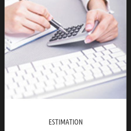
ESTIMATION