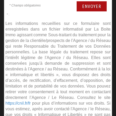
* Champs obligatoires
ENVOYER
* :
Les informations recueillies sur ce formulaire sont
enregistrées dans un fichier informatisé par La Boite
Immo agissant comme Sous-traitant du traitement pour la
gestion de la clientèle/prospects de l'Agence / du Réseau
qui reste Responsable du Traitement de vos Données
personnelles. La base légale du traitement repose sur
l'intérêt légitime de l'Agence / du Réseau. Elles sont
conservées jusqu'à demande de suppression et sont
destinées à l'Agence / au Réseau. Conformément à la loi
« informatique et libertés », vous disposez des droits
d’accès, de rectification, d’effacement, d’opposition, de
limitation et de portabilité de vos données. Vous pouvez
retirer votre consentement à tout moment en contactant
directement l’Agence / Le Réseau. Consultez le site
https://cnil.fr/fr
pour plus d’informations sur vos droits. Si
vous estimez, après avoir contacté l'Agence / le Réseau,
que vos droits « Informatique et Libertés » ne sont pas