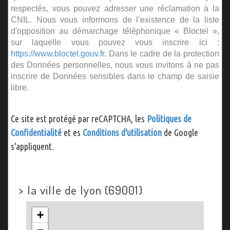
respectés, vous pouvez adresser une réclamation à la
CNIL. Nous vous informons de l’existence de la liste
d'opposition au démarchage téléphonique « Bloctel »,
sur laquelle vous pouvez vous inscrire ici :
https://www.bloctel.gouv.fr
. Dans le cadre de la protection
des Données personnelles, nous vous invitons à ne pas
inscrire de Données sensibles dans le champ de saisie
libre.
Ce site est protégé par reCAPTCHA, les
Politiques de
Confidentialité
et es
Conditions d'utilisation
de Google
s'appliquent.
>
la ville de lyon (69001)
+