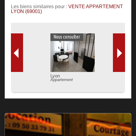
Les biens similaires pour :
VENTE APPARTEMENT
LYON (69001)
Nous consulter
Lyon
Appartement