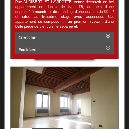
Rue AUDIBERT ET LAVIROTTE Venez découvrir ce bel
appartement en duplex de type T5, au sein d’une
copropriété récente et de standing, d’une surface de 99 m²
et situé au troisième étage avec ascenseur. Cet
appartement se compose : - au premier niveau : d’une
belle pièce de vie, cuisine séparée et...
Sélectionner
Voir le bien