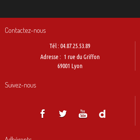
Contactez-nous
Tél :
04.87.25.53.89
Adresse :
1 rue du Griffon
69001 Lyon
Suivez-nous
Adhérents