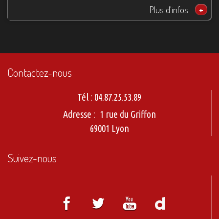
Plus d'infos
+
Contactez-nous
Tél :
04.87.25.53.89
Adresse :
1 rue du Griffon
69001 Lyon
Suivez-nous