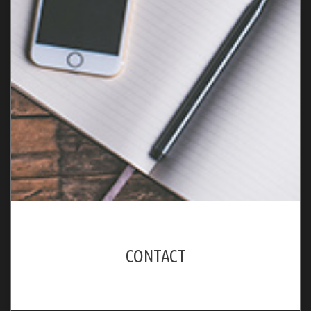
CONTACT