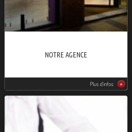
NOTRE AGENCE
Plus d'infos
+