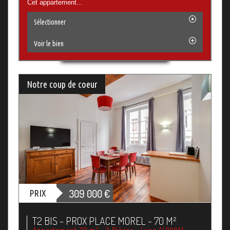
Cet appartement...
Sélectionner
Voir le bien
Notre coup de coeur
309 000
€
PRIX
T2 BIS - PROX PLACE MOREL - 70 M²