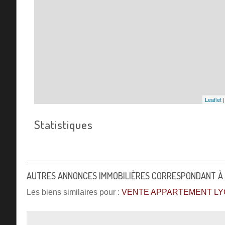
Leaflet
Statistiques
AUTRES ANNONCES IMMOBILIÈRES CORRESPONDANT À
Les biens similaires pour :
VENTE APPARTEMENT LYO