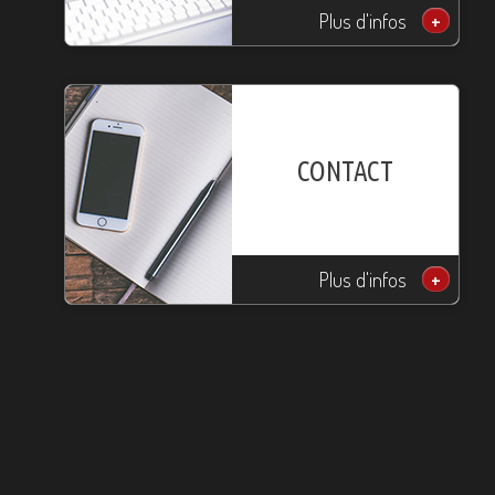
Plus d'infos
+
CONTACT
Plus d'infos
+