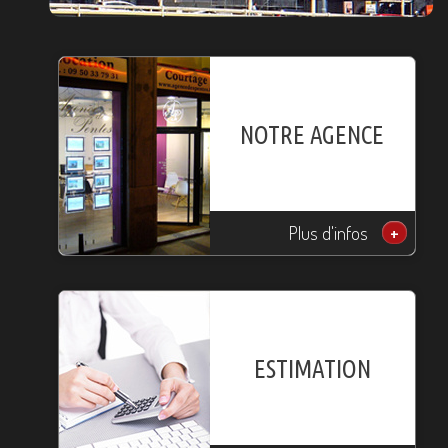
NOTRE AGENCE
Plus d'infos
+
ESTIMATION