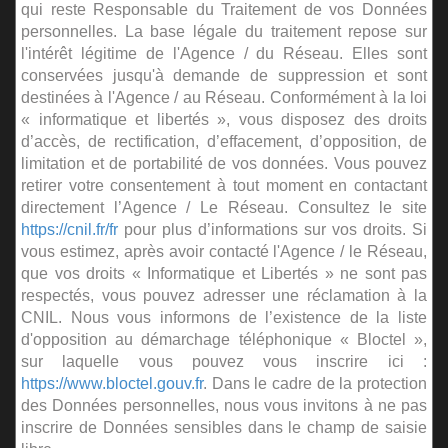
qui reste Responsable du Traitement de vos Données
personnelles. La base légale du traitement repose sur
l'intérêt légitime de l'Agence / du Réseau. Elles sont
conservées jusqu'à demande de suppression et sont
destinées à l'Agence / au Réseau. Conformément à la loi
« informatique et libertés », vous disposez des droits
d’accès, de rectification, d’effacement, d’opposition, de
limitation et de portabilité de vos données. Vous pouvez
retirer votre consentement à tout moment en contactant
directement l’Agence / Le Réseau. Consultez le site
https://cnil.fr/fr
pour plus d’informations sur vos droits. Si
vous estimez, après avoir contacté l'Agence / le Réseau,
que vos droits « Informatique et Libertés » ne sont pas
respectés, vous pouvez adresser une réclamation à la
CNIL. Nous vous informons de l’existence de la liste
d'opposition au démarchage téléphonique « Bloctel »,
sur laquelle vous pouvez vous inscrire ici :
https://www.bloctel.gouv.fr
. Dans le cadre de la protection
des Données personnelles, nous vous invitons à ne pas
inscrire de Données sensibles dans le champ de saisie