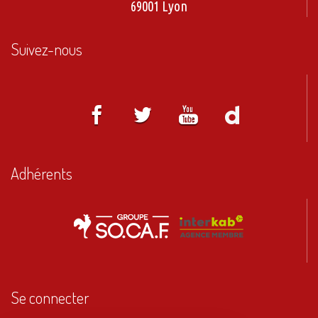
69001 Lyon
Suivez-nous
Adhérents
Se connecter