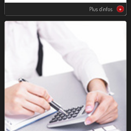
Plus d'infos
+