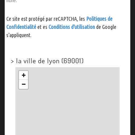
libre.
Ce site est protégé par reCAPTCHA, les
Politiques de
Confidentialité
et es
Conditions d'utilisation
de Google
s'appliquent.
>
la ville de lyon (69001)
+
−