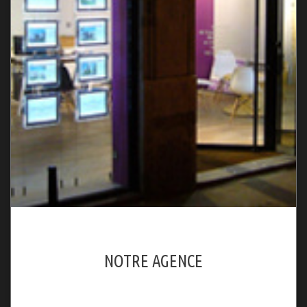
NOTRE AGENCE