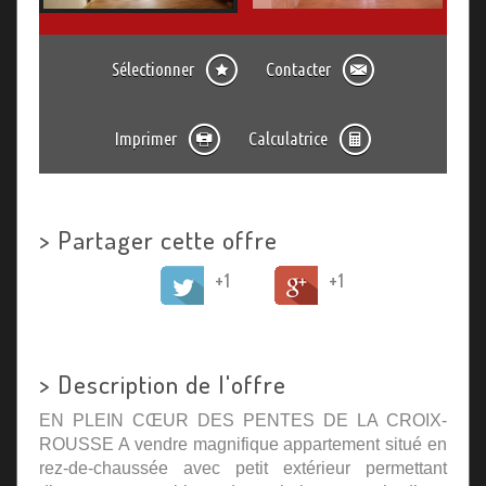
Sélectionner
Contacter
Imprimer
Calculatrice
>
Partager cette offre
+1
+1
>
Description de l'offre
EN PLEIN CŒUR DES PENTES DE LA CROIX-
ROUSSE A vendre magnifique appartement situé en
rez-de-chaussée avec petit extérieur permettant