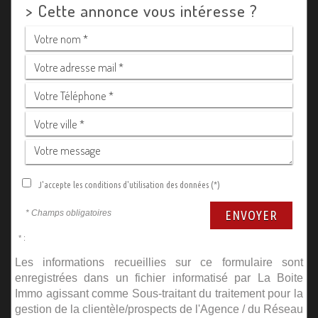
>
Cette annonce vous intéresse ?
J'accepte les conditions d'utilisation des données (*)
* Champs obligatoires
ENVOYER
* :
Les informations recueillies sur ce formulaire sont
enregistrées dans un fichier informatisé par La Boite
Immo agissant comme Sous-traitant du traitement pour la
gestion de la clientèle/prospects de l'Agence / du Réseau