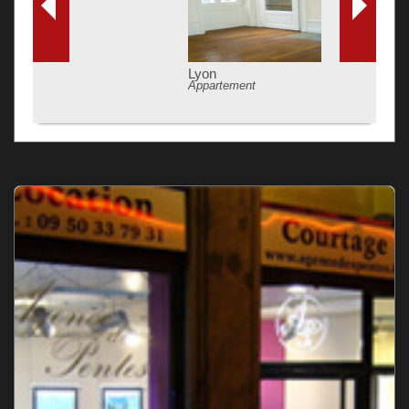
Lyon
Appartement