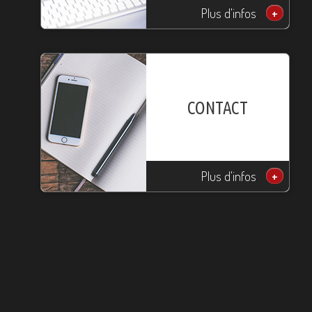
Plus d'infos
+
CONTACT
Plus d'infos
+