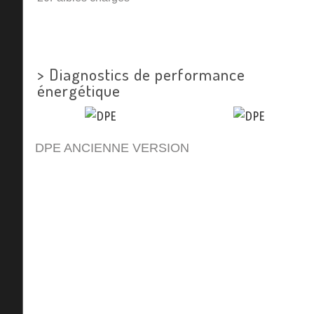
>
Diagnostics de performance
énergétique
DPE ANCIENNE VERSION