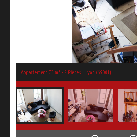
Appartement 73 m² - 2 Pièces - Lyon (69001)