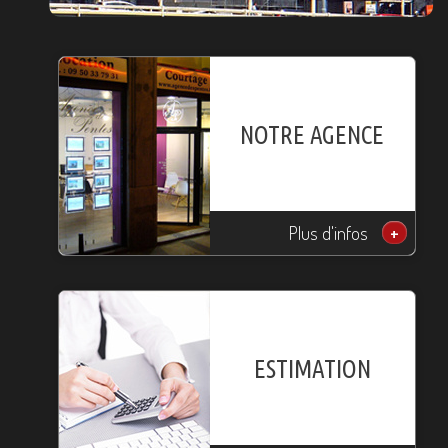
NOTRE AGENCE
Plus d'infos
+
ESTIMATION