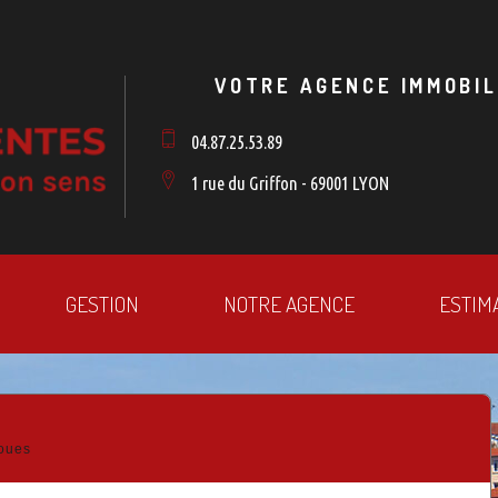
VOTRE AGENCE IMMOBIL
04.87.25.53.89
1 rue du Griffon - 69001 LYON
GESTION
NOTRE AGENCE
ESTIM
loues