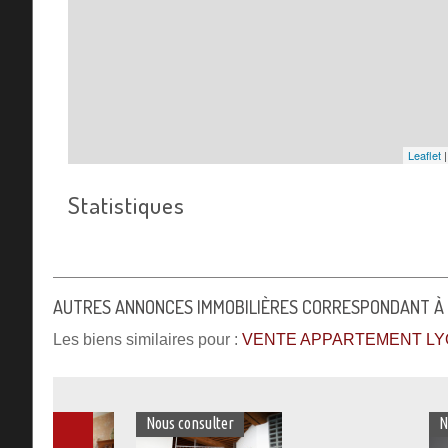
Leaflet
Statistiques
AUTRES ANNONCES IMMOBILIÈRES CORRESPONDANT À
Les biens similaires pour :
VENTE APPARTEMENT LYO
Nous consulter
Nous consulter