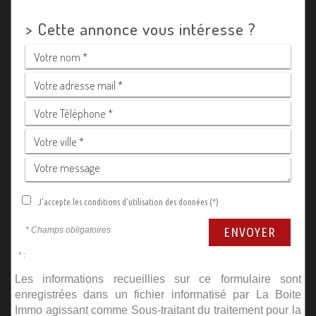
>
Cette annonce vous intéresse ?
J'accepte les conditions d'utilisation des données (*)
* Champs obligatoires
ENVOYER
* :
Les informations recueillies sur ce formulaire sont
enregistrées dans un fichier informatisé par La Boite
Immo agissant comme Sous-traitant du traitement pour la