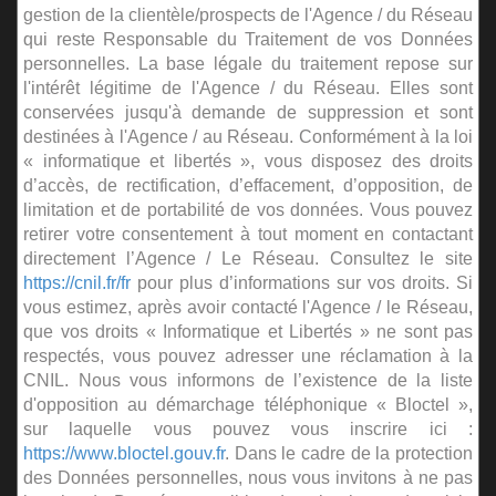
gestion de la clientèle/prospects de l'Agence / du Réseau
qui reste Responsable du Traitement de vos Données
personnelles. La base légale du traitement repose sur
l'intérêt légitime de l'Agence / du Réseau. Elles sont
conservées jusqu'à demande de suppression et sont
destinées à l'Agence / au Réseau. Conformément à la loi
« informatique et libertés », vous disposez des droits
d’accès, de rectification, d’effacement, d’opposition, de
limitation et de portabilité de vos données. Vous pouvez
retirer votre consentement à tout moment en contactant
directement l’Agence / Le Réseau. Consultez le site
https://cnil.fr/fr
pour plus d’informations sur vos droits. Si
vous estimez, après avoir contacté l'Agence / le Réseau,
que vos droits « Informatique et Libertés » ne sont pas
respectés, vous pouvez adresser une réclamation à la
CNIL. Nous vous informons de l’existence de la liste
d'opposition au démarchage téléphonique « Bloctel »,
sur laquelle vous pouvez vous inscrire ici :
https://www.bloctel.gouv.fr
. Dans le cadre de la protection
des Données personnelles, nous vous invitons à ne pas