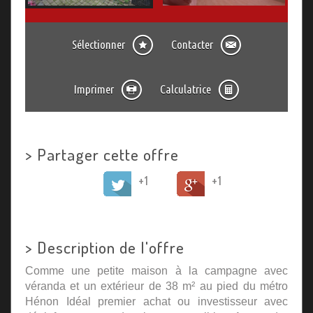
Sélectionner
Contacter
Imprimer
Calculatrice
>
Partager cette offre
+1
+1
>
Description de l'offre
Comme une petite maison à la campagne avec
véranda et un extérieur de 38 m² au pied du métro
Hénon Idéal premier achat ou investisseur avec