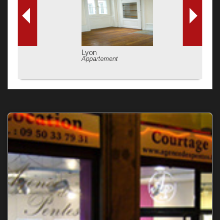
Lyon
Appartement