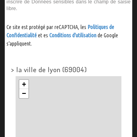
inscrire de Données sensibles dans le champ de saisie
libre.
Ce site est protégé par reCAPTCHA, les
Politiques de
Confidentialité
et es
Conditions d'utilisation
de Google
s'appliquent.
>
la ville de lyon (69004)
+
−