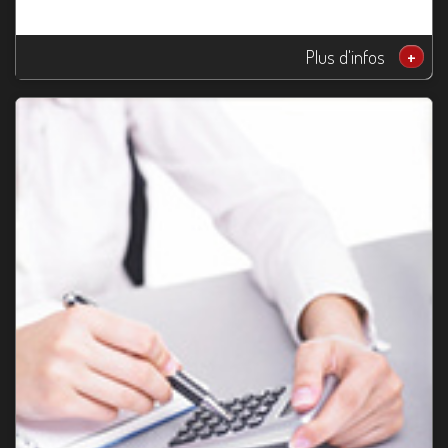
Plus d'infos
+