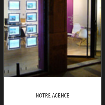
NOTRE AGENCE