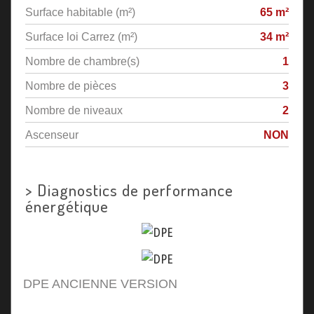
Surface habitable (m²)
65 m²
Surface loi Carrez (m²)
34 m²
Nombre de chambre(s)
1
Nombre de pièces
3
Nombre de niveaux
2
Ascenseur
NON
>
Diagnostics de performance
énergétique
DPE ANCIENNE VERSION