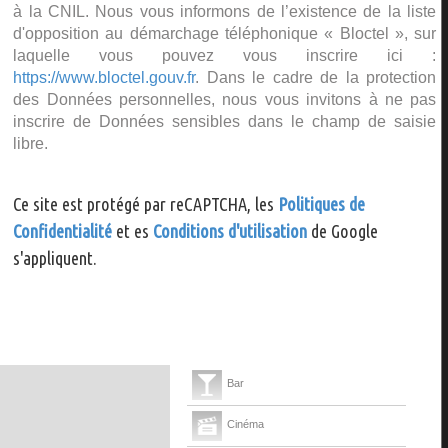
à la CNIL. Nous vous informons de l’existence de la liste
d'opposition au démarchage téléphonique « Bloctel », sur
laquelle vous pouvez vous inscrire ici :
https://www.bloctel.gouv.fr
. Dans le cadre de la protection
des Données personnelles, nous vous invitons à ne pas
inscrire de Données sensibles dans le champ de saisie
libre.
Ce site est protégé par reCAPTCHA, les
Politiques de
Confidentialité
et es
Conditions d'utilisation
de Google
s'appliquent.
Bar
Cinéma