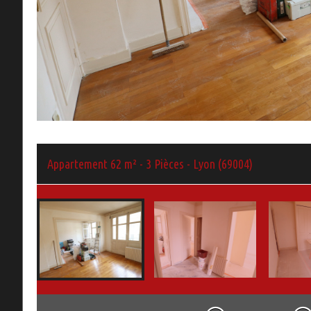
Appartement 62 m² - 3 Pièces - Lyon (69004)