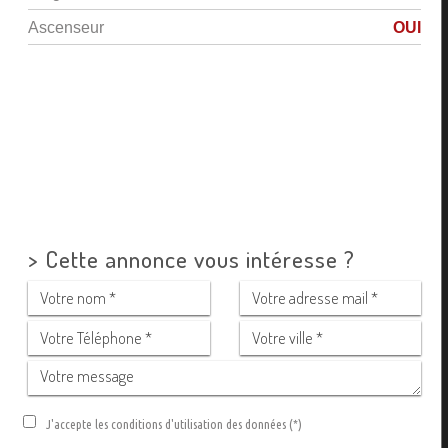
Ascenseur
OUI
>
Cette annonce vous intéresse ?
J'accepte les conditions d'utilisation des données (*)