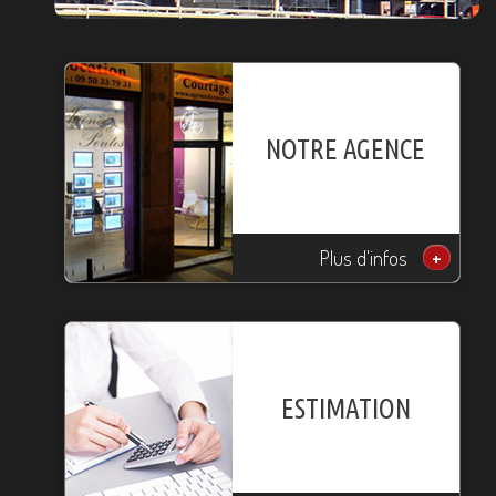
NOTRE AGENCE
Plus d'infos
+
ESTIMATION