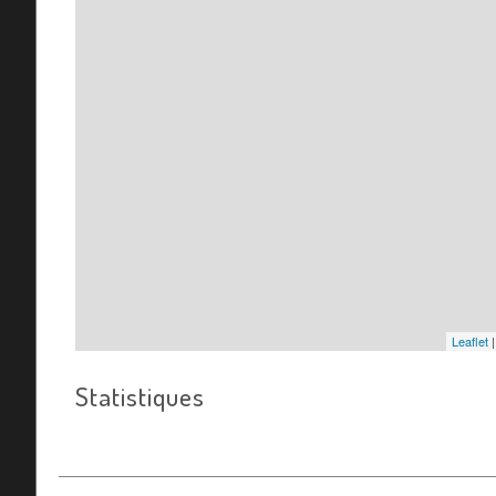
Leaflet
Statistiques