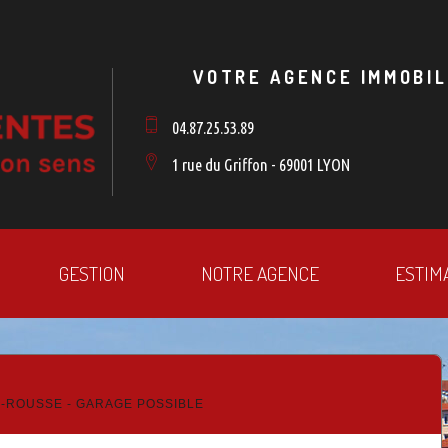
VOTRE AGENCE IMMOBIL
04.87.25.53.89
1 rue du Griffon - 69001 LYON
GESTION
NOTRE AGENCE
ESTIM
X-ROUSSE - GARAGE POSSIBLE