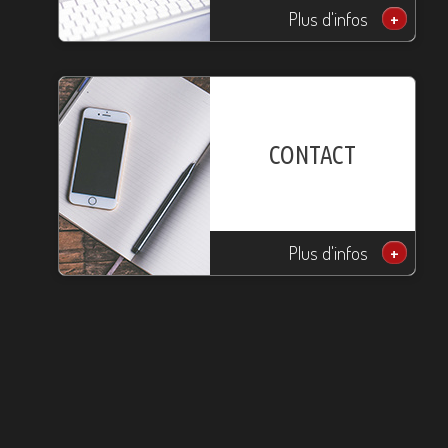
Plus d'infos
+
CONTACT
Plus d'infos
+