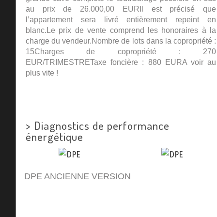
au prix de 26.000,00 EURIl est précisé que
l’appartement sera livré entièrement repeint en
blanc.Le prix de vente comprend les honoraires à la
charge du vendeur.Nombre de lots dans la copropriété :
15Charges de copropriété : 270
EUR/TRIMESTRETaxe foncière : 880 EURA voir au
plus vite !
>
Diagnostics de performance
énergétique
DPE ANCIENNE VERSION