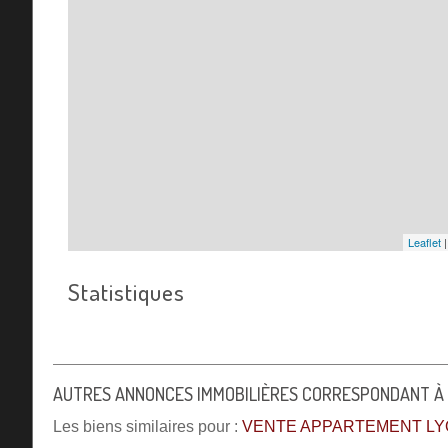
Leaflet
Statistiques
AUTRES ANNONCES IMMOBILIÈRES CORRESPONDANT À
Les biens similaires pour :
VENTE APPARTEMENT LYO