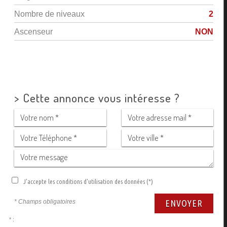
Nombre de niveaux
2
Ascenseur
NON
>
Cette annonce vous intéresse ?
J'accepte les conditions d'utilisation des données (*)
* Champs obligatoires
ENVOYER
* :