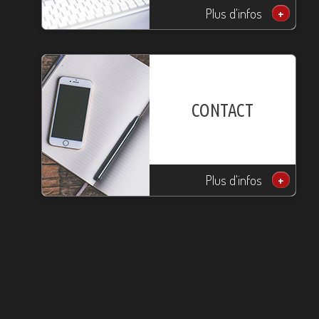
Plus d'infos
+
CONTACT
Plus d'infos
+