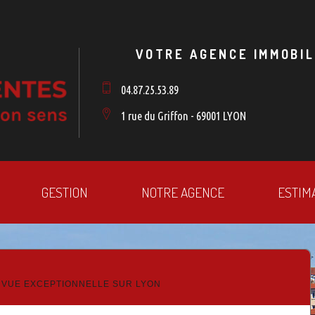
VOTRE AGENCE IMMOBIL
04.87.25.53.89
1 rue du Griffon - 69001 LYON
GESTION
NOTRE AGENCE
ESTIM
 VUE EXCEPTIONNELLE SUR LYON