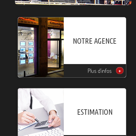
NOTRE AGENCE
Plus d'infos
+
ESTIMATION