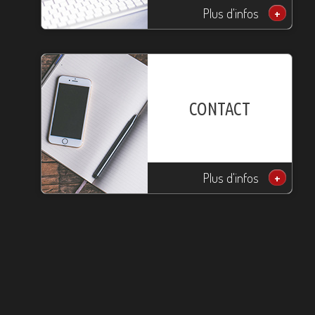
Plus d'infos
+
CONTACT
Plus d'infos
+