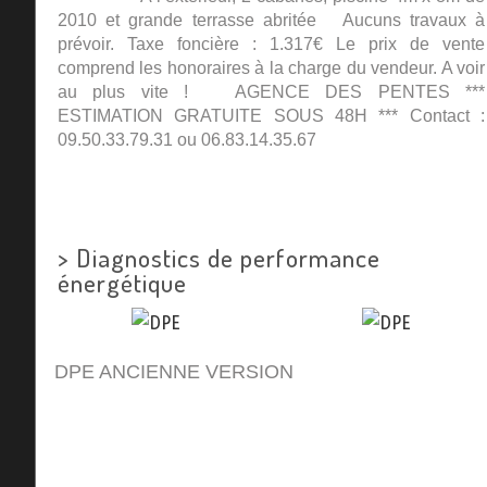
2010 et grande terrasse abritée Aucuns travaux à
prévoir. Taxe foncière : 1.317€ Le prix de vente
comprend les honoraires à la charge du vendeur. A voir
au plus vite ! AGENCE DES PENTES ***
ESTIMATION GRATUITE SOUS 48H *** Contact :
09.50.33.79.31 ou 06.83.14.35.67
>
Diagnostics de performance
énergétique
DPE ANCIENNE VERSION