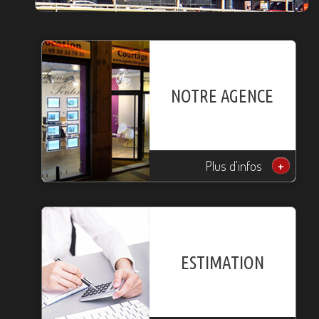
NOTRE AGENCE
Plus d'infos
+
ESTIMATION