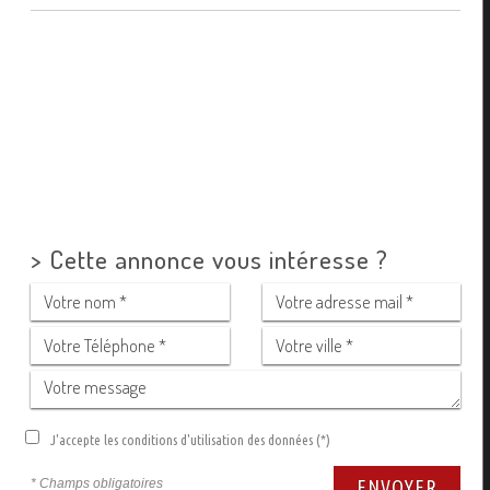
>
Cette annonce vous intéresse ?
J'accepte les conditions d'utilisation des données (*)
* Champs obligatoires
ENVOYER