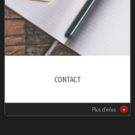
CONTACT
Plus d'infos
+