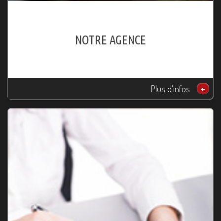
NOTRE AGENCE
Plus d'infos
+