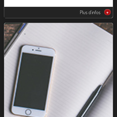
Plus d'infos
+