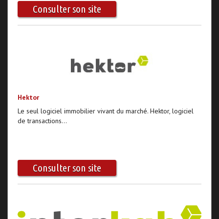
Consulter son site
Hektor
Le seul logiciel immobilier vivant du marché. Hektor, logiciel
de transactions...
Consulter son site