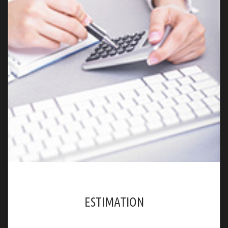
ESTIMATION