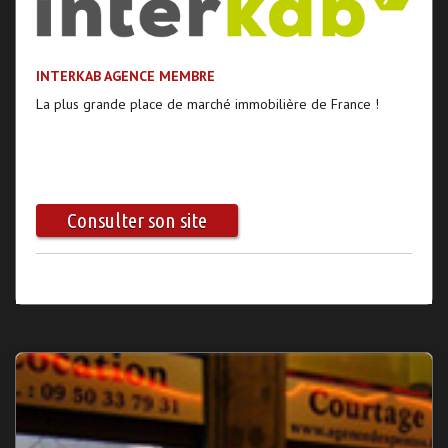
INTERKAB AGENCE MEMBRE
La plus grande place de marché immobilière de France !
Consulter son site