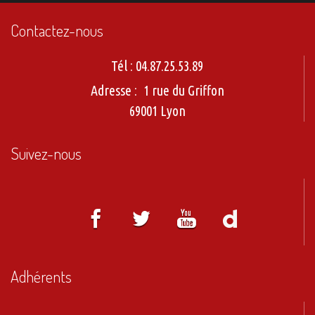
Contactez-nous
Tél :
04.87.25.53.89
Adresse :
1 rue du Griffon
69001 Lyon
Suivez-nous
Adhérents