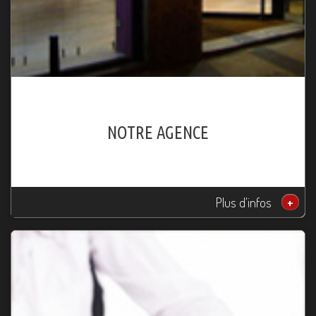
NOTRE AGENCE
Plus d'infos
+