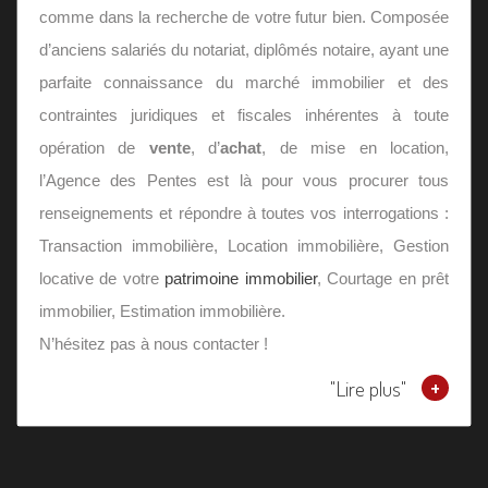
comme dans la recherche de votre futur bien. Composée
d’anciens salariés du notariat, diplômés notaire, ayant une
parfaite connaissance du marché immobilier et des
contraintes juridiques et fiscales inhérentes à toute
opération de
vente
, d’
achat
, de mise en location,
l’Agence des Pentes est là pour vous procurer tous
renseignements et répondre à toutes vos interrogations :
Transaction immobilière, Location immobilière, Gestion
locative de votre
patrimoine immobilier
, Courtage en prêt
immobilier, Estimation immobilière.
N’hésitez pas à nous contacter !
"Lire plus"
+