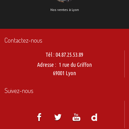
Nos ventes à Lyon
Contactez-nous
Tél :
04.87.25.53.89
Adresse :
1 rue du Griffon
69001 Lyon
Suivez-nous