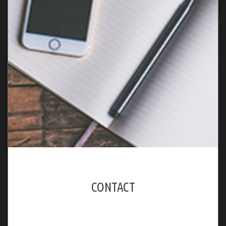
CONTACT