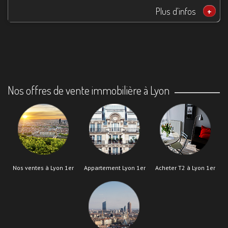
Plus d'infos
+
Nos offres de vente immobilière à Lyon
Nos ventes à Lyon 1er
Appartement Lyon 1er
Acheter T2 à Lyon 1er