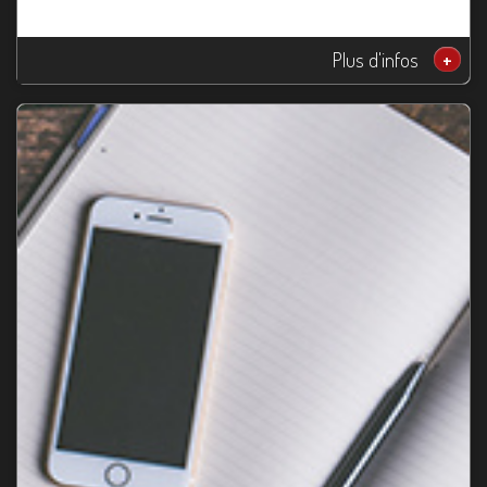
Plus d'infos
+