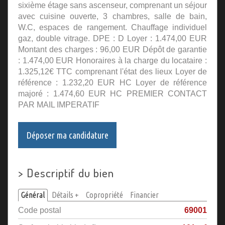
sixième étage sans ascenseur, comprenant un séjour
avec cuisine ouverte, 3 chambres, salle de bain,
W.C, espaces de rangement. Chauffage individuel
gaz, double vitrage. DPE : D Loyer : 1.474,00 EUR
Montant des charges : 96,00 EUR Dépôt de garantie
: 1.474,00 EUR Honoraires à la charge du locataire :
1.325,12€ TTC comprenant l'état des lieux Loyer de
référence : 1.232,20 EUR HC Loyer de référence
majoré : 1.474,60 EUR HC PREMIER CONTACT
PAR MAIL IMPERATIF
Déposer ma candidature
>
Descriptif du bien
Général
Détails +
Copropriété
Financier
Code postal
69001