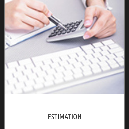
ESTIMATION