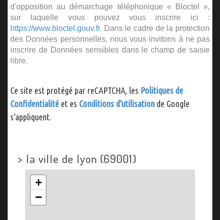
d'opposition au démarchage téléphonique « Bloctel »,
sur laquelle vous pouvez vous inscrire ici :
https://www.bloctel.gouv.fr
. Dans le cadre de la protection
des Données personnelles, nous vous invitons à ne pas
inscrire de Données sensibles dans le champ de saisie
libre.
Ce site est protégé par reCAPTCHA, les
Politiques de
Confidentialité
et es
Conditions d'utilisation
de Google
s'appliquent.
>
la ville de lyon (69001)
+
−