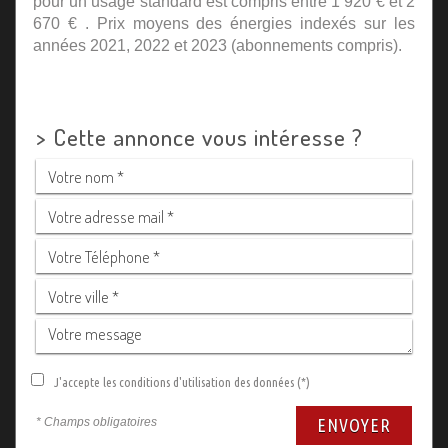
pour un usage standard est compris entre 1 920 € et 2
670 € . Prix moyens des énergies indexés sur les
années 2021, 2022 et 2023 (abonnements compris).
>
Cette annonce vous intéresse ?
J'accepte les conditions d'utilisation des données (*)
* Champs obligatoires
ENVOYER