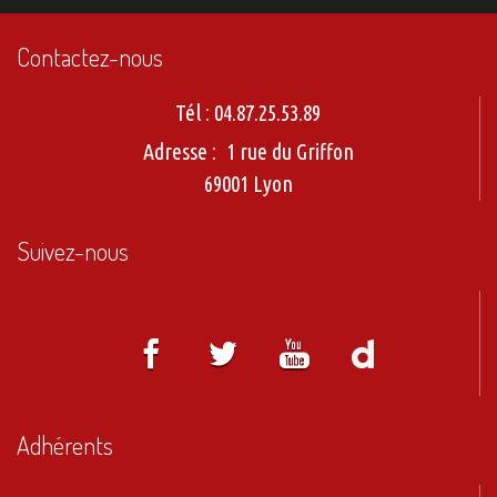
Contactez-nous
Tél :
04.87.25.53.89
Adresse :
1 rue du Griffon
69001 Lyon
Suivez-nous
Adhérents