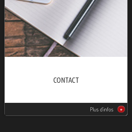
CONTACT
Plus d'infos
+