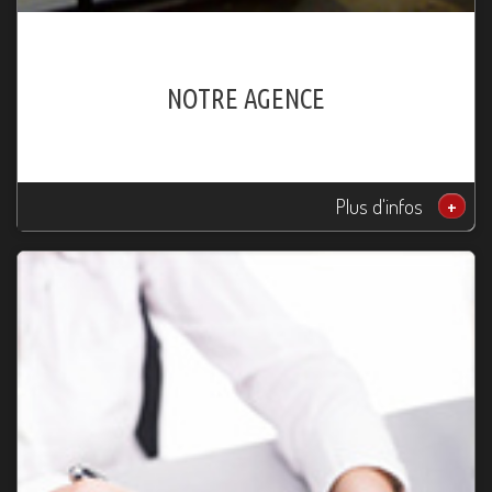
NOTRE AGENCE
Plus d'infos
+