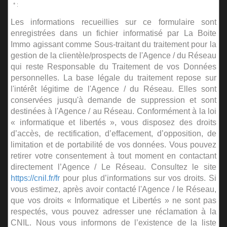
* :
Les informations recueillies sur ce formulaire sont
enregistrées dans un fichier informatisé par La Boite
Immo agissant comme Sous-traitant du traitement pour la
gestion de la clientèle/prospects de l'Agence / du Réseau
qui reste Responsable du Traitement de vos Données
personnelles. La base légale du traitement repose sur
l'intérêt légitime de l'Agence / du Réseau. Elles sont
conservées jusqu'à demande de suppression et sont
destinées à l'Agence / au Réseau. Conformément à la loi
« informatique et libertés », vous disposez des droits
d’accès, de rectification, d’effacement, d’opposition, de
limitation et de portabilité de vos données. Vous pouvez
retirer votre consentement à tout moment en contactant
directement l’Agence / Le Réseau. Consultez le site
https://cnil.fr/fr
pour plus d’informations sur vos droits. Si
vous estimez, après avoir contacté l'Agence / le Réseau,
que vos droits « Informatique et Libertés » ne sont pas
respectés, vous pouvez adresser une réclamation à la
CNIL. Nous vous informons de l’existence de la liste