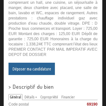
comprenant un hall, une cuisine, un séjour/salle à
manger, deux chambre avec placard, une salle de
bain, lavabo et WC, espaces de rangement. Autres
prestations : chauffage individuel gaz avec
production d'eau chaude, double vitrage. DPE : D
Proche tous commerces et transport. Loyer : 725,00
EUR Montant des charges : 125,00 EUR Dépôt de
garantie : 725,00 EUR Honoraires à la charge du
locataire : 1.338,24€ TTC comprenant l'état des lieux
PREMIER CONTACT PAR MAIL IMPERATIF AVEC
DEPOT DE DOSSIER
Déposer ma candidature
>
Descriptif du bien
Général
Détails +
Copropriété
Financier
Code postal
69190