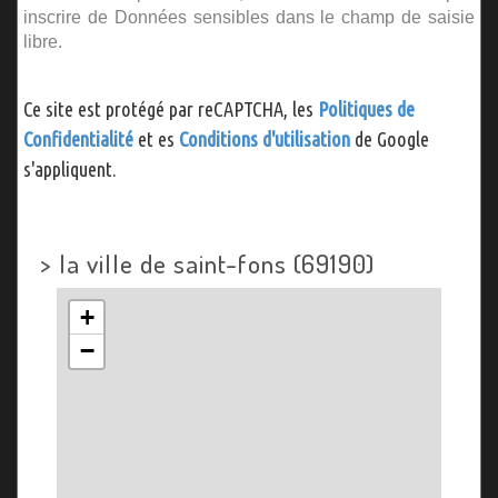
inscrire de Données sensibles dans le champ de saisie
libre.
Ce site est protégé par reCAPTCHA, les
Politiques de
Confidentialité
et es
Conditions d'utilisation
de Google
s'appliquent.
>
la ville de saint-fons (69190)
+
−