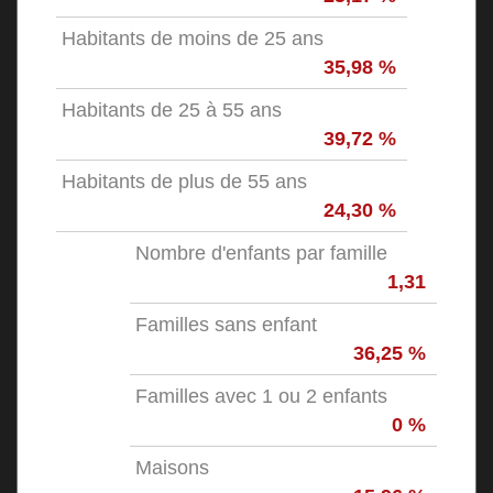
Habitants de moins de 25 ans
35,98 %
Habitants de 25 à 55 ans
39,72 %
Habitants de plus de 55 ans
24,30 %
Nombre d'enfants par famille
1,31
Familles sans enfant
36,25 %
Familles avec 1 ou 2 enfants
0 %
Maisons