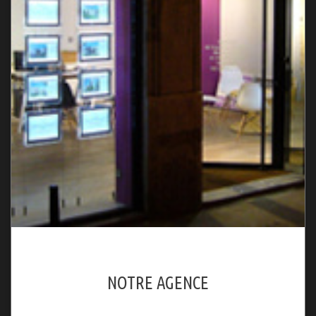
NOTRE AGENCE