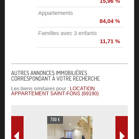
15,96 %
Appartements
84,04 %
Familles avec 3 enfants
11,71 %
AUTRES ANNONCES IMMOBILIÈRES
CORRESPONDANT À VOTRE RECHERCHE
Les biens similaires pour :
LOCATION
APPARTEMENT SAINT-FONS (69190)
700 €