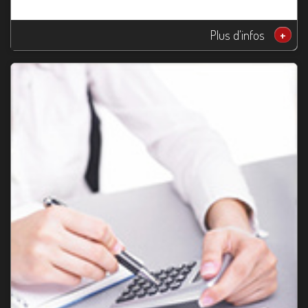
Plus d'infos
+