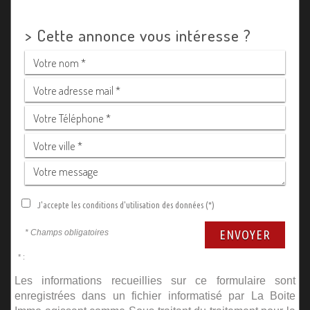
>
Cette annonce vous intéresse ?
J'accepte les conditions d'utilisation des données (*)
* Champs obligatoires
ENVOYER
* :
Les informations recueillies sur ce formulaire sont
enregistrées dans un fichier informatisé par La Boite