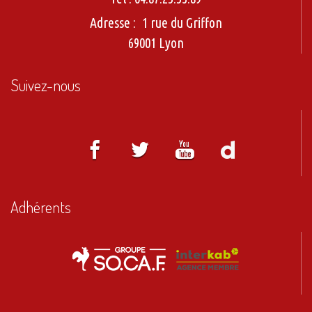
Adresse :
1 rue du Griffon
69001 Lyon
Suivez-nous
Adhérents