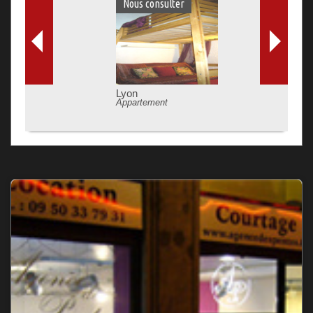
Nous consulter
Lyon
Appartement