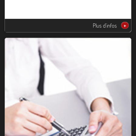
Plus d'infos
+