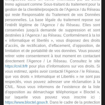
Immo agissant comme Sous-traitant du traitement pour la
gestion de la clientèle/prospects de l'Agence / du Réseau
qui reste Responsable du Traitement de vos Données
personnelles. La base légale du traitement repose sur
l'intérêt légitime de l'Agence / du Réseau. Elles sont
conservées jusqu'à demande de suppression et sont
destinées à l'Agence / au Réseau. Conformément à la loi
« informatique et libertés », vous disposez des droits
d’accès, de rectification, d’effacement, d’opposition, de
limitation et de portabilité de vos données. Vous pouvez
retirer votre consentement à tout moment en contactant
directement l’Agence / Le Réseau. Consultez le site
https://cnil.fr/fr
pour plus d’informations sur vos droits. Si
vous estimez, après avoir contacté l'Agence / le Réseau,
que vos droits « Informatique et Libertés » ne sont pas
respectés, vous pouvez adresser une réclamation à la
CNIL. Nous vous informons de l’existence de la liste
d'opposition au démarchage téléphonique « Bloctel »,
sur laquelle vous pouvez vous inscrire ici :
https://www.bloctel.gouv.fr
. Dans le cadre de la protection