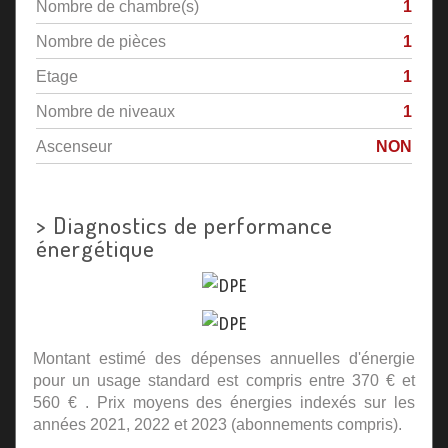
Nombre de chambre(s)
1
Nombre de pièces
1
Etage
1
Nombre de niveaux
1
Ascenseur
NON
>
Diagnostics de performance
énergétique
Montant estimé des dépenses annuelles d'énergie
pour un usage standard est compris entre 370 € et
560 € . Prix moyens des énergies indexés sur les
années 2021, 2022 et 2023 (abonnements compris).