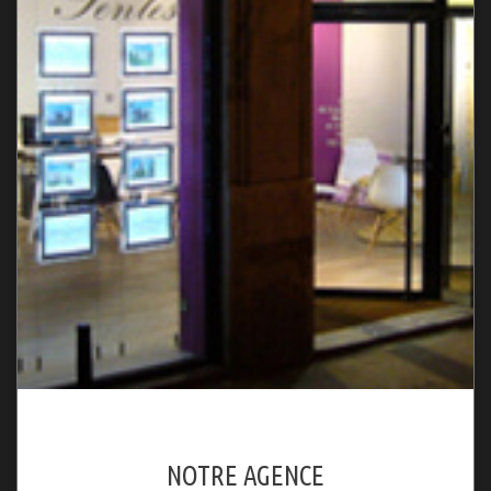
NOTRE AGENCE