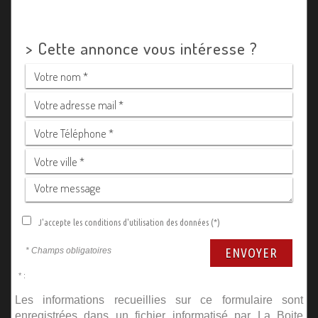
>
Cette annonce vous intéresse ?
J'accepte les conditions d'utilisation des données (*)
* Champs obligatoires
ENVOYER
* :
Les informations recueillies sur ce formulaire sont
enregistrées dans un fichier informatisé par La Boite