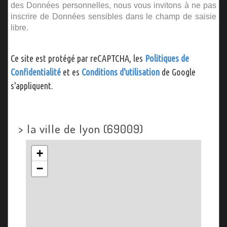
des Données personnelles, nous vous invitons à ne pas
inscrire de Données sensibles dans le champ de saisie
libre.
Ce site est protégé par reCAPTCHA, les
Politiques de
Confidentialité
et es
Conditions d'utilisation
de Google
s'appliquent.
>
la ville de lyon (69009)
+
−