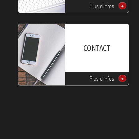
Plus d'infos
+
CONTACT
Plus d'infos
+