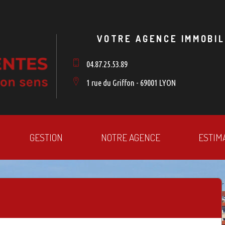
VOTRE AGENCE IMMOBIL
04.87.25.53.89
1 rue du Griffon - 69001 LYON
GESTION
NOTRE AGENCE
ESTIM