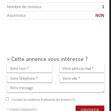
Nombre de niveaux
1
Ascenseur
NON
>
Cette annonce vous intéresse ?
J'accepte les conditions d'utilisation des données (*)
* Champs obligatoires
ENVOYER