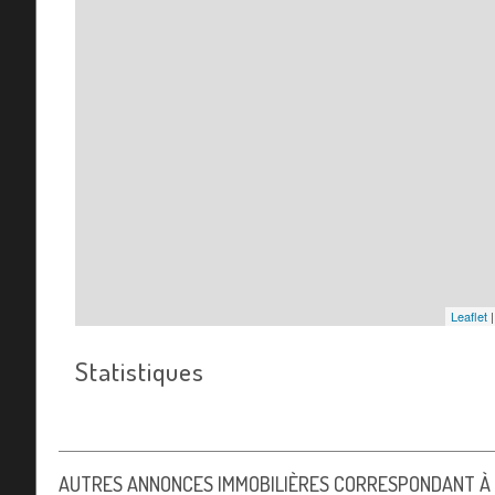
Leaflet
Statistiques
AUTRES ANNONCES IMMOBILIÈRES CORRESPONDANT À