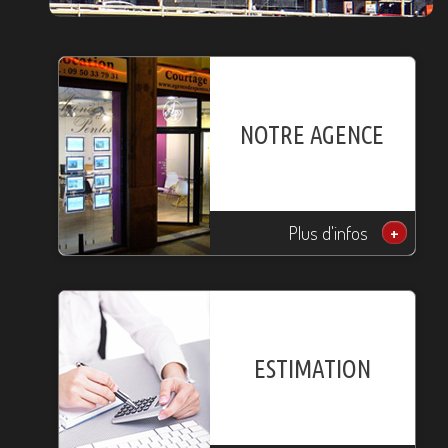
NOTRE AGENCE
Plus d'infos
+
ESTIMATION