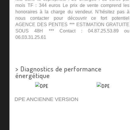
mois TF : 344 euros Le prix de vente comprend les
honoraires à la charge du vendeur. N’hésitez pas à
nous contacter pour découvrir ce fort potentiel
AGENCE DES PENTES *** ESTIMATION GRATUITE
SOUS 48H *** Contact : 04.87.25.53.89 ou
06.03.31.25.61
>
Diagnostics de performance
énergétique
DPE ANCIENNE VERSION