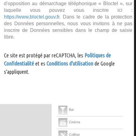
d'opposition au démarchage téléphonique « Bloctel », sur
laquelle vous pouvez vous inscrire ici :
https://www.bloctel.gouv.fr
. Dans le cadre de la protection
des Données personnelles, nous vous invitons à ne pas
inscrire de Données sensibles dans le champ de saisie
libre.
Ce site est protégé par reCAPTCHA, les
Politiques de
Confidentialité
et es
Conditions d'utilisation
de Google
s'appliquent.
Bar
Cinéma
Collège